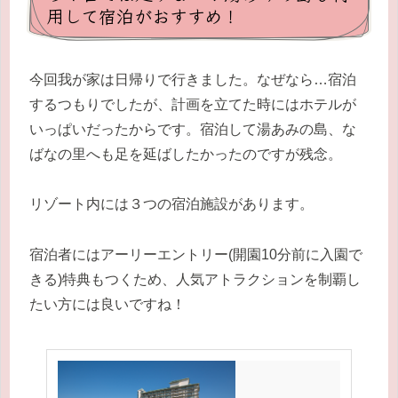
用して宿泊がおすすめ！
今回我が家は日帰りで行きました。なぜなら…宿泊
するつもりでしたが、計画を立てた時にはホテルが
いっぱいだったからです。宿泊して湯あみの島、な
ばなの里へも足を延ばしたかったのですが残念。
リゾート内には３つの宿泊施設があります。
宿泊者にはアーリーエントリー(開園10分前に入園で
きる)特典もつくため、人気アトラクションを制覇し
たい方には良いですね！