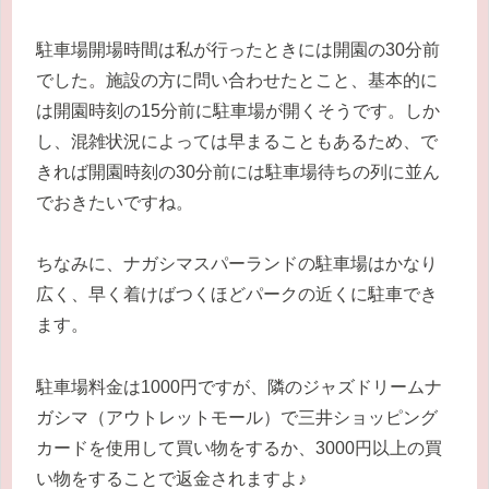
駐車場開場時間は私が行ったときには開園の30分前
でした。施設の方に問い合わせたとこと、基本的に
は開園時刻の15分前に駐車場が開くそうです。しか
し、混雑状況によっては早まることもあるため、で
きれば開園時刻の30分前には駐車場待ちの列に並ん
でおきたいですね。
ちなみに、ナガシマスパーランドの駐車場はかなり
広く、早く着けばつくほどパークの近くに駐車でき
ます。
駐車場料金は1000円ですが、隣のジャズドリームナ
ガシマ（アウトレットモール）で三井ショッピング
カードを使用して買い物をするか、3000円以上の買
い物をすることで返金されますよ♪