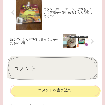
カタン【ボードゲーム】がおもしろ
い！何歳から楽しめる？大人も楽し
めるの？
新１年生！入学準備に買ってよかっ
たもの５選
コメント
コメントを書き込む