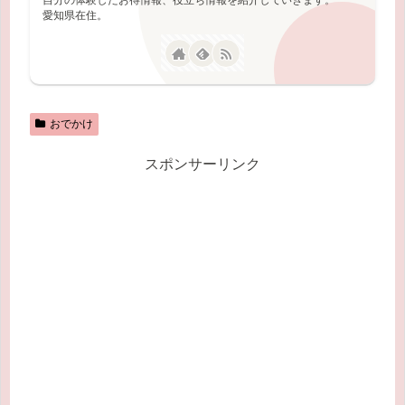
愛知県在住。
おでかけ
スポンサーリンク