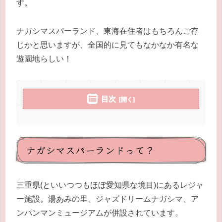
す。
ナガシマスパーランド、東海在住者はもちろんご存
じかと思いますが、全国的に見てもなかなか有名な
遊園地らしい！
目次
ナガシマスパーランドって？
三重県(といいつつもほぼ愛知県な境目)にあるレジャ
ー施設。湯あみの里、ジャズドリームナガシマ、ア
ンパンマンミュージアムが併設されています。