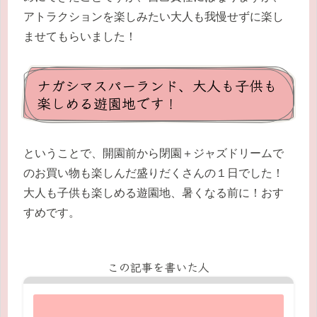
アトラクションを楽しみたい大人も我慢せずに楽し
ませてもらいました！
ナガシマスパーランド、大人も子供も
楽しめる遊園地です！
ということで、開園前から閉園＋ジャズドリームで
のお買い物も楽しんだ盛りだくさんの１日でした！
大人も子供も楽しめる遊園地、暑くなる前に！おす
すめです。
この記事を書いた人