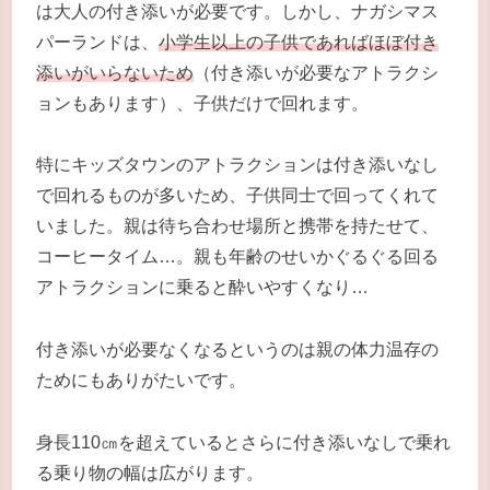
は大人の付き添いが必要です。しかし、ナガシマス
パーランドは、
小学生以上の子供であればほぼ付き
添いがいらないため
（付き添いが必要なアトラクシ
ョンもあります）、子供だけで回れます。
特にキッズタウンのアトラクションは付き添いなし
で回れるものが多いため、子供同士で回ってくれて
いました。親は待ち合わせ場所と携帯を持たせて、
コーヒータイム…。親も年齢のせいかぐるぐる回る
アトラクションに乗ると酔いやすくなり…
付き添いが必要なくなるというのは親の体力温存の
ためにもありがたいです。
身長110㎝を超えているとさらに付き添いなしで乗れ
る乗り物の幅は広がります。