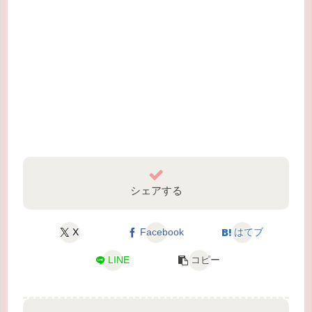
シェアする
X
Facebook
はてブ
LINE
コピー