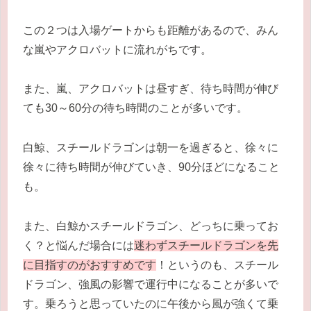
この２つは入場ゲートからも距離があるので、みん
な嵐やアクロバットに流れがちです。
また、嵐、アクロバットは昼すぎ、待ち時間が伸び
ても30～60分の待ち時間のことが多いです。
白鯨、スチールドラゴンは朝一を過ぎると、徐々に
徐々に待ち時間が伸びていき、90分ほどになること
も。
また、白鯨かスチールドラゴン、どっちに乗ってお
く？と悩んだ場合には
迷わずスチールドラゴンを先
に目指すのがおすすめです
！というのも、スチール
ドラゴン、強風の影響で運行中になることが多いで
す。乗ろうと思っていたのに午後から風が強くて乗