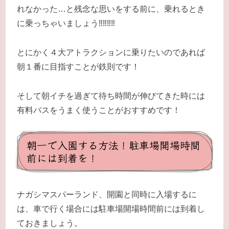
れなかった…と残念な思いをする前に、乗れるとき
に乗っちゃいましょう‼‼‼‼
とにかく４大アトラクションに乗りたいのであれば
朝１番に目指すことが鉄則です！
そして朝イチを過ぎて待ち時間が伸びてきた時には
有料パスをうまく使うことがおすすめです！
朝一で入園する方法！駐車場開場時間
前には到着を！
ナガシマスパーランド、開園と同時に入場するに
は、車で行く場合には駐車場開場時間前には到着し
ておきましょう。