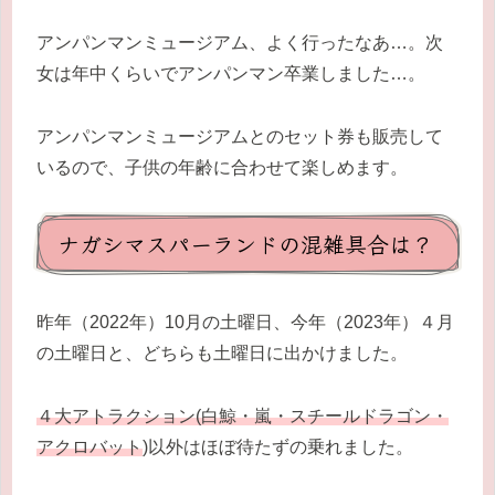
アンパンマンミュージアム、よく行ったなあ…。次
女は年中くらいでアンパンマン卒業しました…。
アンパンマンミュージアムとのセット券も販売して
いるので、子供の年齢に合わせて楽しめます。
ナガシマスパーランドの混雑具合は？
昨年（2022年）10月の土曜日、今年（2023年）４月
の土曜日と、どちらも土曜日に出かけました。
４大アトラクション(白鯨・嵐・スチールドラゴン・
アクロバット
)以外はほぼ待たずの乗れました。