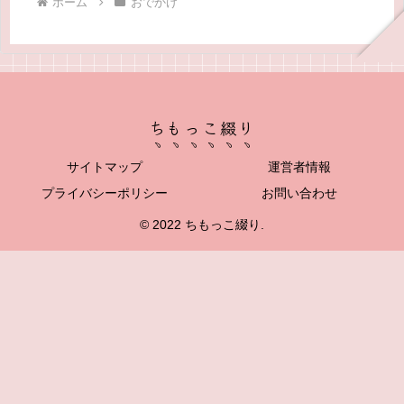
ホーム
おでかけ
ちもっこ綴り
サイトマップ
運営者情報
プライバシーポリシー
お問い合わせ
© 2022 ちもっこ綴り.