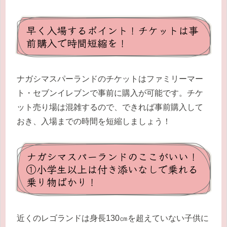
早く入場するポイント！チケットは事
前購入で時間短縮を！
ナガシマスパーランドのチケットはファミリーマー
ト・セブンイレブンで事前に購入が可能です。チケ
ット売り場は混雑するので、できれば事前購入して
おき、入場までの時間を短縮しましょう！
ナガシマスパーランドのここがいい！
①小学生以上は付き添いなしで乗れる
乗り物ばかり！
近くのレゴランドは身長130㎝を超えていない子供に