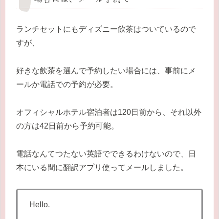
ランチセットにもディズニー飲茶はついているので
すが、
好きな飲茶を選んで予約したい場合には、事前にメ
ールか電話での予約が必要。
オフィシャルホテル宿泊者は120日前から、それ以外
の方は42日前から予約可能。
電話なんてつたない英語でできるわけないので、日
本にいる間に翻訳アプリ使ってメールしました。
Hello.