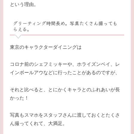
という理由。
グリーティング時間長め。写真たくさん撮っても
らえる。
東京のキャラクターダイニングは
コロナ前のシェフミッキーや、ホライズンベイ、レ
インボールアウなどに行ったことがあるのですが、
それと比べると、とにかくキャラとのふれあいが長
かった！
写真もスマホをスタッフさんに渡しておくとたくさ
ん撮ってくれて、大満足。