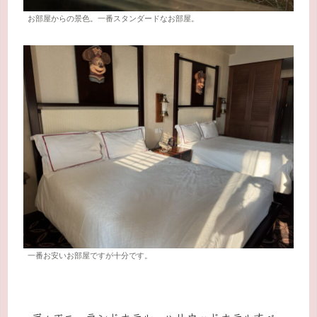
お部屋からの景色。一番スタンダードなお部屋。
一番お安いお部屋ですが十分です。