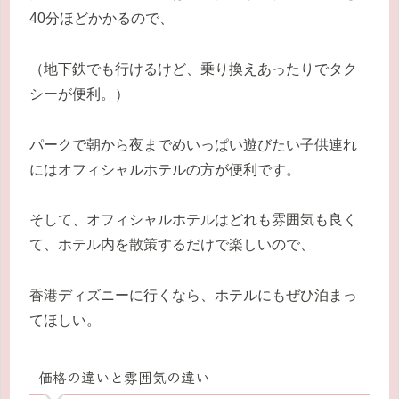
40分ほどかかるので、
（地下鉄でも行けるけど、乗り換えあったりでタク
シーが便利。）
パークで朝から夜までめいっぱい遊びたい子供連れ
にはオフィシャルホテルの方が便利です。
そして、オフィシャルホテルはどれも雰囲気も良く
て、ホテル内を散策するだけで楽しいので、
香港ディズニーに行くなら、ホテルにもぜひ泊まっ
てほしい。
価格の違いと雰囲気の違い