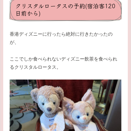
クリスタルロータスの予約(宿泊客120
日前から)
香港ディズニーに行ったら絶対に行きたかったの
が、
ここでしか食べられないディズニー飲茶を食べられ
るクリスタルロータス。