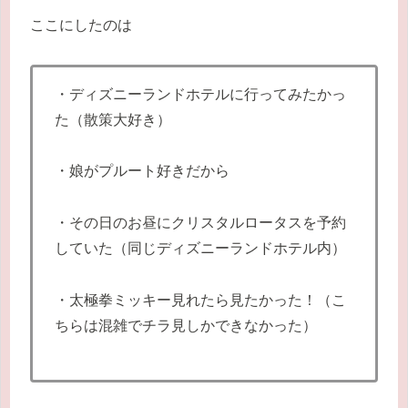
ここにしたのは
・ディズニーランドホテルに行ってみたかっ
た（散策大好き）
・娘がプルート好きだから
・その日のお昼にクリスタルロータスを予約
していた（同じディズニーランドホテル内）
・太極拳ミッキー見れたら見たかった！（こ
ちらは混雑でチラ見しかできなかった）