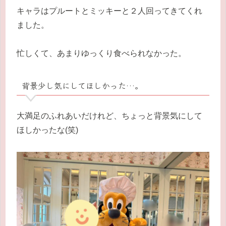
キャラはプルートとミッキーと２人回ってきてくれ
ました。
忙しくて、あまりゆっくり食べられなかった。
背景少し気にしてほしかった…。
大満足のふれあいだけれど、ちょっと背景気にして
ほしかったな(笑)