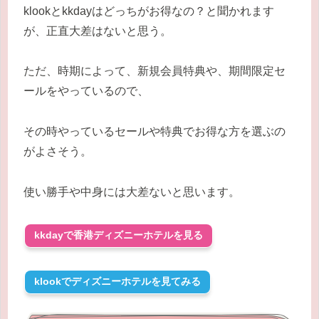
klookとkkdayはどっちがお得なの？と聞かれます
が、正直大差はないと思う。
ただ、時期によって、新規会員特典や、期間限定セ
ールをやっているので、
その時やっているセールや特典でお得な方を選ぶの
がよさそう。
使い勝手や中身には大差ないと思います。
kkdayで香港ディズニーホテルを見る
klookでディズニーホテルを見てみる