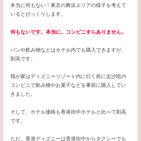
本当に何もない！東京の舞浜エリアの様子を考えて
いるとびっくりします。
何もないです。本当に。コンビニすらありません。
パンや飲み物などはホテル内でも購入できますが、
割高です。
我が家はディズニーリゾート内に行く前に尖沙咀の
コンビニで飲み物やお菓子などを事前に購入してい
きました。
そして、ホテル価格も香港街中ホテルと比べて割高
です。
ただ、香港ディズニーは香港街中からタクシーでも