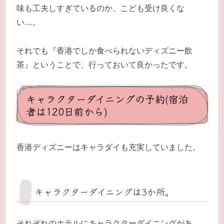
味も工夫しすぎているのか、こども受け良くな
い…。
それでも『香港でしか食べられないディズニー飲
茶』ということで、行っておいて良かったです。
キャラクターダイニングの予約(宿泊
者は120日前から)
香港ディズニーはキャラダイも充実していました。
キャラクターダイニングは3か所。
それぞれのホテルにキャラクターダイニングがあ