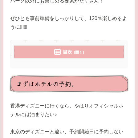
パーク以外にも楽しめる要素がたくさん！
ぜひとも事前準備をしっかりして、120％楽しめるよ
うに‼‼‼
目次
まずはホテルの予約。
香港ディズニーに行くなら、やはりオフィシャルホ
テルには泊まりたい♪
東京のディズニーと違い、予約開始日に予約しない