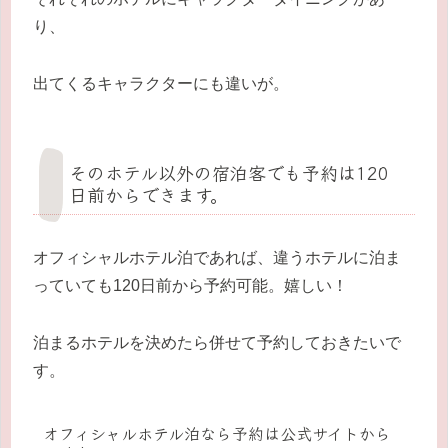
り、
出てくるキャラクターにも違いが。
そのホテル以外の宿泊客でも予約は120
日前からできます。
オフィシャルホテル泊であれば、違うホテルに泊ま
っていても120日前から予約可能。嬉しい！
泊まるホテルを決めたら併せて予約しておきたいで
す。
オフィシャルホテル泊なら予約は公式サイトから