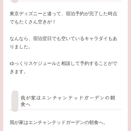
東京ディズニーと違って、宿泊予約が完了した時点
でもたくさん空きが！
なんなら、宿泊翌日でも空いているキャラダイもあ
りました。
ゆっくりスケジュールと相談して予約することがで
きます。
我が家はエンチャンテッドガーデンの朝
食へ
我が家はエンチャンテッドガーデンの朝食へ。