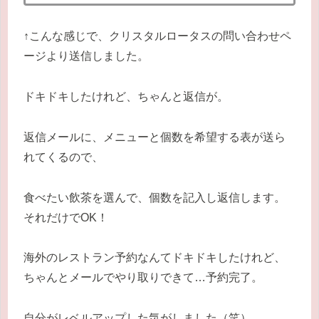
↑こんな感じで、クリスタルロータスの問い合わせペ
ージより送信しました。
ドキドキしたけれど、ちゃんと返信が。
返信メールに、メニューと個数を希望する表が送ら
れてくるので、
食べたい飲茶を選んで、個数を記入し返信します。
それだけでOK！
海外のレストラン予約なんてドキドキしたけれど、
ちゃんとメールでやり取りできて…予約完了。
自分がレベルアップした気がしました（笑）