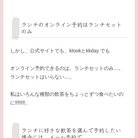
ランチのオンライン予約はランチセット
のみ
しかし、公式サイトでも、klookとkkday でも
オンライン予約できるのは、ランチセットのみ…。
ランチセットはいらない…。
私はいろんな種類の飲茶をちょっとずつ食べたいの
に‼‼‼‼。
ランチに好きな飲茶を選んで予約したい
場合には、メール予約で