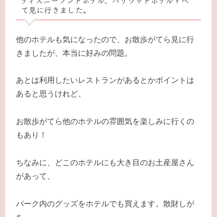
ディズニーランドホテル、ハリウッドホテルすべ
て見に行きました。
他のホテルも気になったので、お散歩がてら見に行
きましたが、本当に好みの問題。
あとは利用したいレストランがあるとかポイントは
あると思うけれど、
お散歩がてら他のホテルの雰囲気を楽しみに行くの
もあり！
ちなみに、どこのホテルにも大き目のお土産屋さん
があって、
パーク内のグッズをホテルでも買えます。散財しが