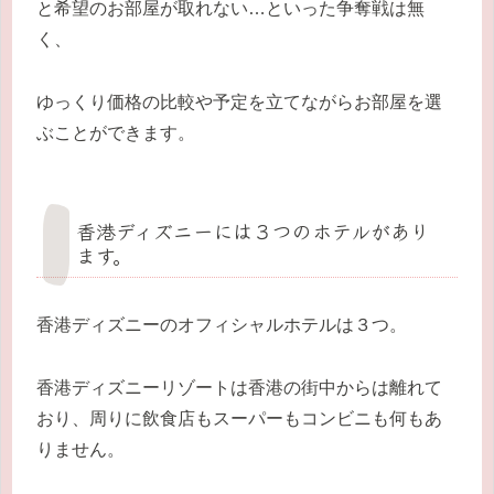
と希望のお部屋が取れない…といった争奪戦は無
く、
ゆっくり価格の比較や予定を立てながらお部屋を選
ぶことができます。
香港ディズニーには３つのホテルがあり
ます。
香港ディズニーのオフィシャルホテルは３つ。
香港ディズニーリゾートは香港の街中からは離れて
おり、周りに飲食店もスーパーもコンビニも何もあ
りません。