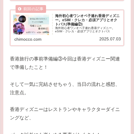
海外初心者ワンオペ子連れ香港ディズニ
ー。eSIM・クレカ・必須アプリとオク
トパス(準備編②)
海外初心者ワンオペ子連れ香港ディズニー。
eSIM・クレカ・必須アプリとオクトパス
2025.07.03
chimocco.com
香港旅行の事前準備編③今回は香港ディズニー関連
で準備したこと！
そして一気に完結させちゃう、当日の流れと感想、
注意点。
香港ディズニーはレストランやキャラクターダイニ
ングなど、