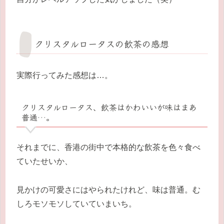
クリスタルロータスの飲茶の感想
実際行ってみた感想は…。
クリスタルロータス、飲茶はかわいいが味はまあ
普通…。
それまでに、香港の街中で本格的な飲茶を色々食べ
ていたせいか、
見かけの可愛さにはやられたけれど、味は普通。む
しろモソモソしていていまいち。