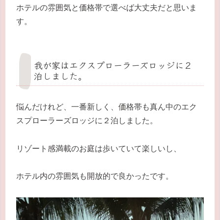
ホテルの雰囲気と価格帯で選べば大丈夫だと思いま
す。
我が家はエクスプローラーズロッジに２
泊しました。
悩んだけれど、一番新しく、価格帯も真ん中のエク
スプローラーズロッジに２泊しました。
リゾート感満載のお庭は歩いていて楽しいし、
ホテル内の雰囲気も開放的で良かったです。