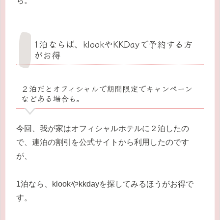
ち。
1泊ならば、klookやKKDayで予約する方
がお得
２泊だとオフィシャルで期間限定でキャンペーン
などある場合も。
今回、我が家はオフィシャルホテルに２泊したの
で、連泊の割引を公式サイトから利用したのです
が、
1泊なら、klookやkkdayを探してみるほうがお得で
す。