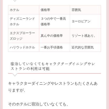
ホテル
価格帯
雰囲気
ディズニーランド
３つの中で一番高
ヨーロピアン
ホテル
価格帯
エクスプローラー
真ん中の価格帯
リゾート感あり。
ズロッジ
ハリウッドホテル
一番お手頃価格
近代的な雰囲気
宿泊していなくてもキャラクターダイニングやレ
ストランの利用は可能
キャラクターダイニングやレストランもたくさんあ
りますが、
そのホテルに宿泊していなくても、