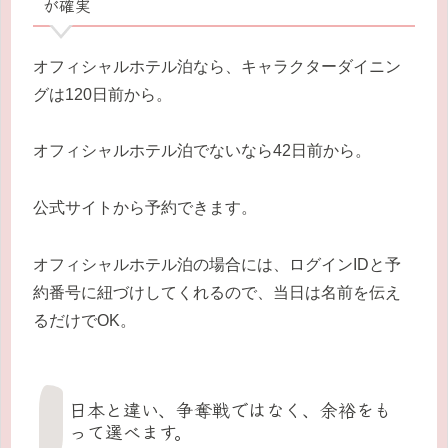
が確実
オフィシャルホテル泊なら、キャラクターダイニン
グは120日前から。
オフィシャルホテル泊でないなら42日前から。
公式サイトから予約できます。
オフィシャルホテル泊の場合には、ログインIDと予
約番号に紐づけしてくれるので、当日は名前を伝え
るだけでOK。
日本と違い、争奪戦ではなく、余裕をも
って選べます。