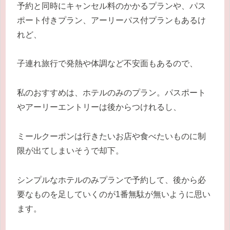
予約と同時にキャンセル料のかかるプランや、パス
ポート付きプラン、アーリーパス付プランもあるけ
れど、
子連れ旅行で発熱や体調など不安面もあるので、
私のおすすめは、ホテルのみのプラン。パスポート
やアーリーエントリーは後からつけれるし、
ミールクーポンは行きたいお店や食べたいものに制
限が出てしまいそうで却下。
シンプルなホテルのみプランで予約して、後から必
要なものを足していくのが1番無駄が無いように思い
ます。