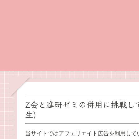
Z会と進研ゼミの併用に挑戦し
生)
当サイトではアフェリエイト広告を利用して