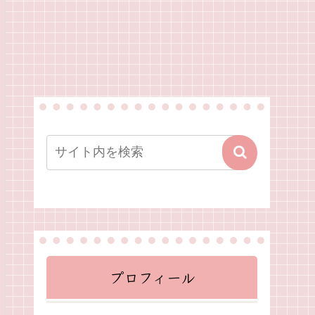
プロフィール