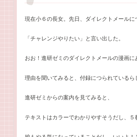
現在小６の長女。先日、ダイレクトメールに
「チャレンジやりたい」と言い出した。
おお！進研ゼミのダイレクトメールの漫画に
理由を聞いてみると、付録につられているら
進研ゼミからの案内を見てみると、
テキストはカラーでわかりやすそうだし、５
娘もやる気になっていることだし、いいよ！