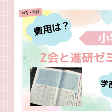
教育・学習