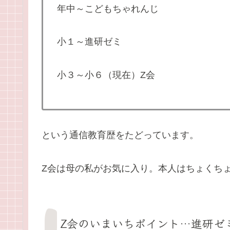
年中～こどもちゃれんじ
小１～進研ゼミ
小３～小６（現在）Z会
という通信教育歴をたどっています。
Z会は母の私がお気に入り。本人はちょくち
Z会のいまいちポイント…進研ゼ