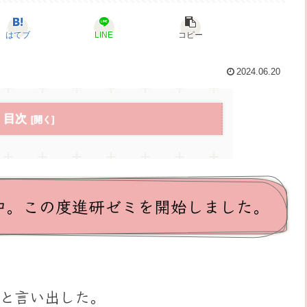
はてブ
LINE
コピー
2024.06.20
目次
中。この度進研ゼミを開始しました。
と言い出した。