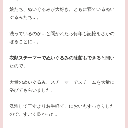
娘たち、ぬいぐるみが大好き。ともに寝ているぬい
ぐるみたち…。
洗っているのか…と聞かれたら何年も記憶をさかの
ぼることに…。
衣類スチーマーでぬいぐるみの除菌もできる
と聞い
たので、
大量のぬいぐるみ、スチーマーでスチームを大量に
浴びてもらいました。
洗濯して干すよりお手軽で、においもすっきりした
ので、すごく良かった。