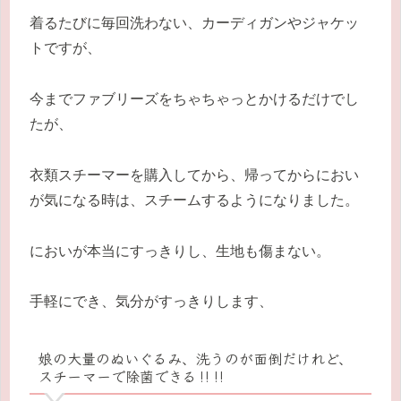
着るたびに毎回洗わない、カーディガンやジャケッ
トですが、
今までファブリーズをちゃちゃっとかけるだけでし
たが、
衣類スチーマーを購入してから、帰ってからにおい
が気になる時は、スチームするようになりました。
においが本当にすっきりし、生地も傷まない。
手軽にでき、気分がすっきりします、
娘の大量のぬいぐるみ、洗うのが面倒だけれど、
スチーマーで除菌できる‼‼