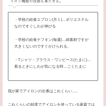
イロン機能の役割も果たせる。
・学校の給食エプロン(月１)…ポリエステル
なのですぐしわが伸びる
・学校の給食ナフキン(毎週)…綿素材ですが
大きくないのですぐかけられる。
・Tシャツ・ブラウス・ワンピース(たまに)…
着るときにしわが気になる時…ごくたまに
我が家でアイロンの出番はこれくらい…。
これくらいの頻度でアイロンを使っている家庭では