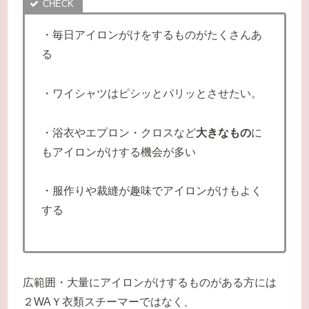
・毎日アイロンがけをするものがたくさんあ
る
・ワイシャツはピシッとパリッとさせたい。
・浴衣やエプロン・クロスなど
大きなもの
に
もアイロンがけする機会が多い
・服作りや裁縫が趣味でアイロンがけもよく
する
広範囲・大量にアイロンがけするものがある方には
２WAＹ衣類スチーマーではなく、