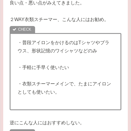
良い点・悪い点がみえてきました。
２WAY衣類スチーマー、こんな人にはお勧め。
・普段アイロンをかけるのはTシャツやブラ
ウス、形状記憶のワイシャツなどのみ
・手軽に手早く使いたい
・衣類スチーマーメインで、たまにアイロン
としても使いたい。
逆にこんな人にはおすすめしない。