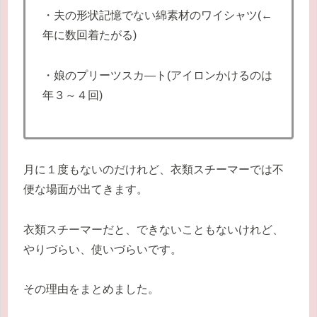
・夫の形状記憶でない綿素材のワイシャツ(←
年に数回着たがる)
・娘のプリーツスカ―ト(アイロンかけるのは
年３～４回)
月に１度もないのだけれど、衣類スチーマーでは不
便な場面が出てきます。
衣類スチーマーだと、できないこともないけれど、
やりづらい、使いづらいです。
その理由をまとめました。