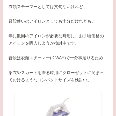
衣類スチーマーとしては文句ないけれど、
普段使いのアイロンとしても十分だけれども。
年に数回のアイロンが必要な時用に、お手頃価格の
アイロンを購入しようか検討中です。
普段は衣類スチーマー(２WAY)で十分事足りるため
浴衣やスカートを着る時用にクローゼットに閉まっ
ておけるようなコンパクトサイズを検討中。