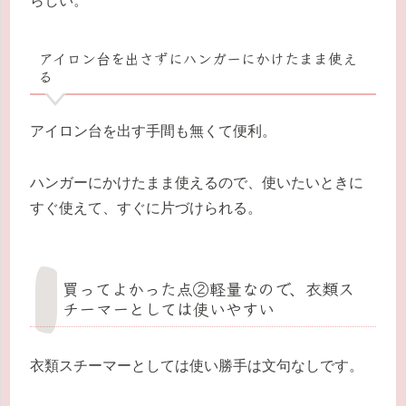
らしい。
アイロン台を出さずにハンガーにかけたまま使え
る
アイロン台を出す手間も無くて便利。
ハンガーにかけたまま使えるので、使いたいときに
すぐ使えて、すぐに片づけられる。
買ってよかった点②軽量なので、衣類ス
チーマーとしては使いやすい
衣類スチーマーとしては使い勝手は文句なしです。