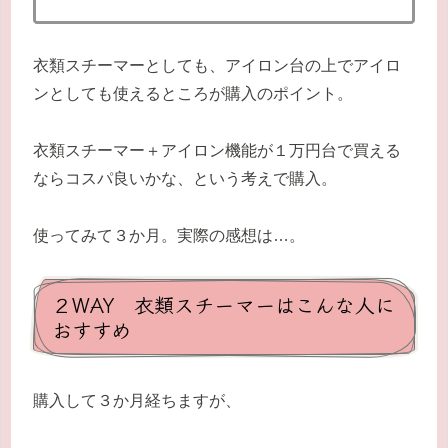
衣類スチーマーとしても、アイロン台の上でアイロ
ンとしても使えるところが購入のポイント。
衣類スチーマー＋アイロン機能が１万円台で買える
ならコスパ良いかな、という考えで購入。
使ってみて３か月。実際の感想は…。
２WAY 衣類スチーマーはこんな人に
おすすめ
購入して３か月経ちますが、