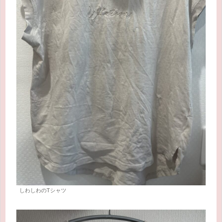
しわしわのTシャツ