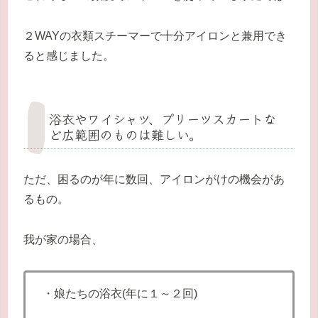
２WAYの衣類スチーマーで十分アイロンと兼用でき
ると感じました。
浴衣やワイシャツ、プリーツスカートな
ど広範囲のものは難しい。
ただ、困るのが年に数回、アイロンがけの機会があ
るもの。
我が家の場合、
・娘たちの浴衣(年に１～２回)