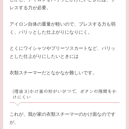
レスする力が必要。
アイロン自体の重量が軽いので、プレスする力も弱
く、パリッとした仕上がりになりにく。
とくにワイシャツやプリーツスカートなど、パリッ
とした仕上がりにしたいときには
衣類スチーマーだとなかなか難しいです。
(理由３)かけ面の形がいびつで、ボタンの隙間をか
けにくい
これが、我が家の衣類スチーマーのかけ面なのです
が、