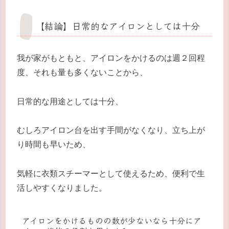
【結論】日常的なアイロンとしては十分
我が家がもともと、アイロンをかけるのは週２回程
度、それも量も多くないことから、
日常的な用途としては十分、
むしろアイロン台を出す手間がなくなり、立ち上が
り時間も早いため、
気軽に衣類スチーマーとして使えるため、便利で生
活しやすくなりました。
アイロンをかけるものの数が少ないなら十分にア