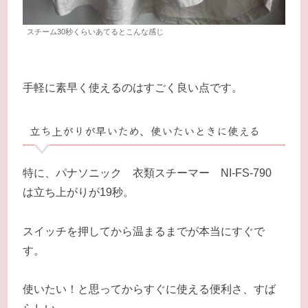
スチーム30秒くらいあてるとこんな感じ
手軽に素早く使えるのはすごく良い点です。
立ち上がりが早いため、使いたいときに使える
特に、パナソニック 衣類スチーマー NI-FS-790
は立ち上がりが19秒。
スイッチを押してから温まるまでが本当にすぐで
す。
使いたい！と思ってからすぐに使える便利さ、すば