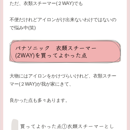
ただ、衣類スチーマー(２WAY)でも
不便だけれどアイロンがけ出来ないわけではないの
で悩み中(笑)
パナソニック 衣類スチーマー
(2WAY)を買ってよかった点
大物にはアイロンをかけづらいけれど、衣類スチー
マー(２WAY)が我が家にきて、
良かった点も多々あります。
買ってよかった点①衣類スチーマーとし