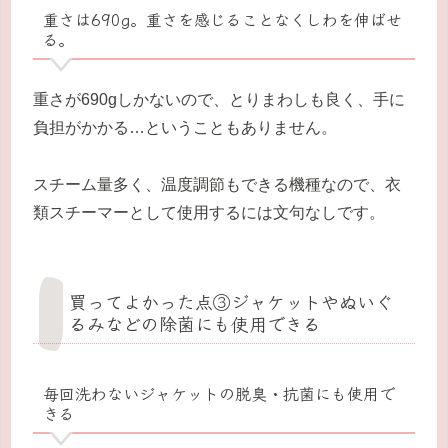
重さは690g。重さを感じることなくしわを伸ばせ
る。
重さが690gしかないので、とりまわしも良く、手に
負担がかかる…ということもありません。
スチーム量多く、温度調節もできる機種なので、衣
類スチーマーとして使用するには文句なしです。
買ってよかった点③ジャケットやぬいぐ
るみなどの除菌にも使用できる
毎回洗わないジャケットの脱臭・抗菌にも使用で
きる