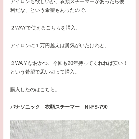
アイロンも欲しいが、衣類スチーマーがあったら便
利だな、という希望もあったので、
２WAYで使えるこちらを購入。
アイロンに１万円越えは勇気がいたけれど、
２WAＹなおかつ、今回も20年持ってくれれば安い！
という希望で思い切って購入。
購入したのはこちら。
パナソニック 衣類スチーマー NI-FS-790