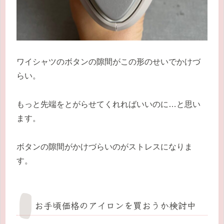
ワイシャツのボタンの隙間がこの形のせいでかけづ
らい。
もっと先端をとがらせてくれればいいのに…と思い
ます。
ボタンの隙間がかけづらいのがストレスになりま
す。
お手頃価格のアイロンを買おうか検討中