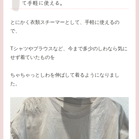
て手軽に使える。
とにかく衣類スチーマーとして、手軽に使えるの
で、
Tシャツやブラウスなど、今まで多少のしわなら気に
せず着ていたものを
ちゃちゃっとしわを伸ばして着るようになりまし
た。