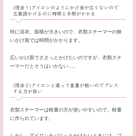
(理由１)アイロンのようにかけ面が広くないので
広範囲かけるのに時間と手間がかかる
特に浴衣。面積が大きいので、衣類スチーマーの狭
いかけ面では時間がかかります。
広いかけ面でささっとかけたいのですが、衣類スチ
ーマーだとそうはいかない…。
(理由２)アイロンと違って重量が軽いのでプレス
する力が弱い
衣類スチーマーは軽量の方が使いやすいので、軽量
に作られています。
しかし、アイロンをパリッとかけたいときには、プ