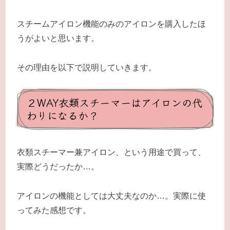
スチームアイロン機能のみのアイロンを購入したほ
うがよいと思います。
その理由を以下で説明していきます。
２WAY衣類スチーマーはアイロンの代
わりになるか？
衣類スチーマー兼アイロン、という用途で買って、
実際どうだったか…。
アイロンの機能としては大丈夫なのか…。実際に使
ってみた感想です。