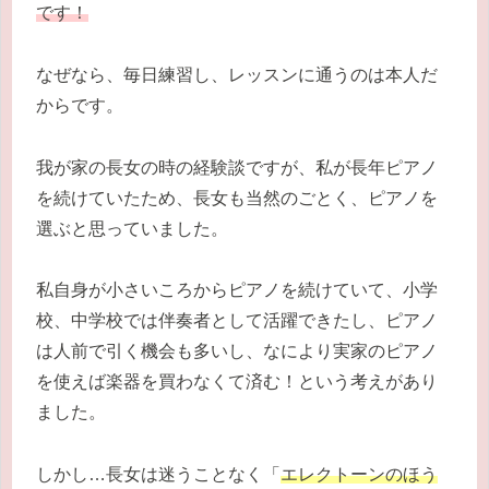
です！
なぜなら、毎日練習し、レッスンに通うのは本人だ
からです。
我が家の長女の時の経験談ですが、私が長年ピアノ
を続けていたため、長女も当然のごとく、ピアノを
選ぶと思っていました。
私自身が小さいころからピアノを続けていて、小学
校、中学校では伴奏者として活躍できたし、ピアノ
は人前で引く機会も多いし、なにより実家のピアノ
を使えば楽器を買わなくて済む！という考えがあり
ました。
しかし…長女は迷うことなく「
エレクトーンのほう