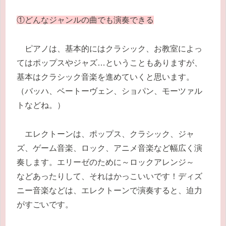
①どんなジャンルの曲でも演奏できる
ピアノは、基本的にはクラシック、お教室によっ
てはポップスやジャズ…ということもありますが、
基本はクラシック音楽を進めていくと思います。
（バッハ、ベートーヴェン、ショパン、モーツァル
トなどね。）
エレクトーンは、ポップス、クラシック、ジャ
ズ、ゲーム音楽、ロック、アニメ音楽など幅広く演
奏します。エリーゼのために～ロックアレンジ～
などあったりして、それはかっこいいです！ディズ
ニー音楽などは、エレクトーンで演奏すると、迫力
がすごいです。