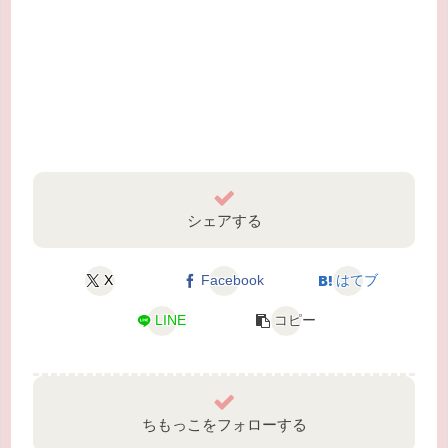
シェアする
X
Facebook
はてブ
LINE
コピー
ちもっこをフォローする