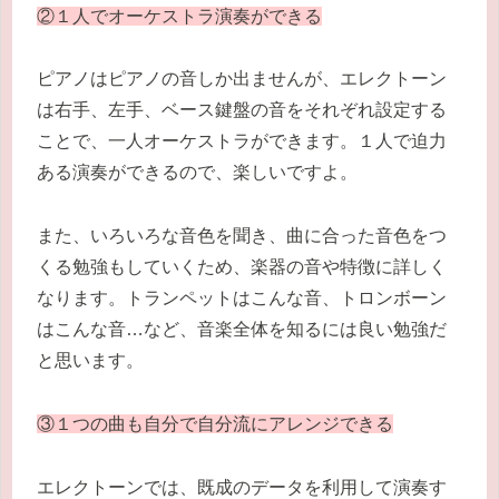
②１人でオーケストラ演奏ができる
ピアノはピアノの音しか出ませんが、エレクトーン
は右手、左手、ベース鍵盤の音をそれぞれ設定する
ことで、一人オーケストラができます。１人で迫力
ある演奏ができるので、楽しいですよ。
また、いろいろな音色を聞き、曲に合った音色をつ
くる勉強もしていくため、楽器の音や特徴に詳しく
なります。トランペットはこんな音、トロンボーン
はこんな音…など、音楽全体を知るには良い勉強だ
と思います。
③１つの曲も自分で自分流にアレンジできる
エレクトーンでは、既成のデータを利用して演奏す