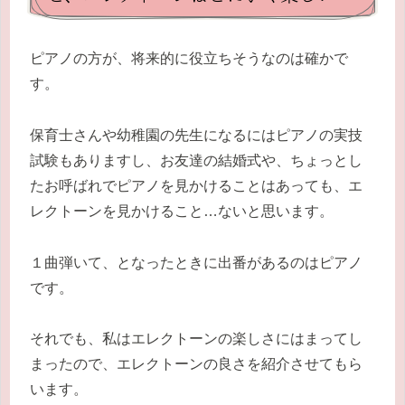
ピアノの方が、将来的に役立ちそうなのは確かで
す。
保育士さんや幼稚園の先生になるにはピアノの実技
試験もありますし、お友達の結婚式や、ちょっとし
たお呼ばれでピアノを見かけることはあっても、エ
レクトーンを見かけること…ないと思います。
１曲弾いて、となったときに出番があるのはピアノ
です。
それでも、私はエレクトーンの楽しさにはまってし
まったので、エレクトーンの良さを紹介させてもら
います。