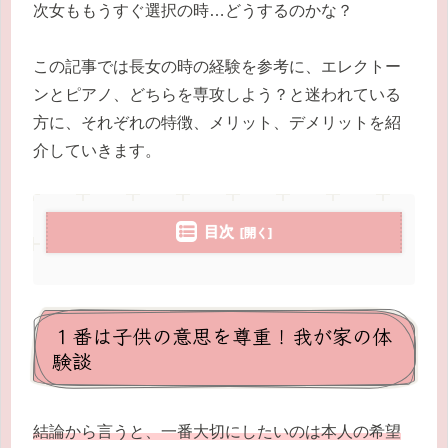
次女ももうすぐ選択の時…どうするのかな？
この記事では長女の時の経験を参考に、エレクトー
ンとピアノ、どちらを専攻しよう？と迷われている
方に、それぞれの特徴、メリット、デメリットを紹
介していきます。
目次
１番は子供の意思を尊重！我が家の体
験談
結論から言うと、一番大切にしたいのは本人の希望