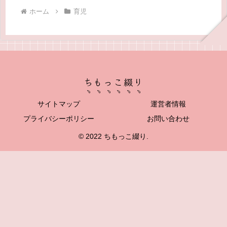
ホーム
育児
ちもっこ綴り
サイトマップ
運営者情報
プライバシーポリシー
お問い合わせ
© 2022 ちもっこ綴り.