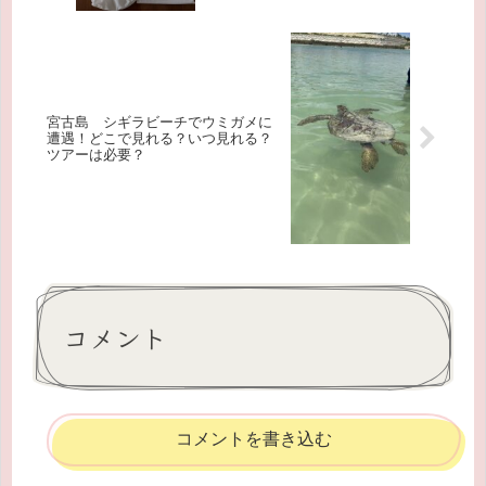
宮古島 シギラビーチでウミガメに
遭遇！どこで見れる？いつ見れる？
ツアーは必要？
コメント
コメントを書き込む