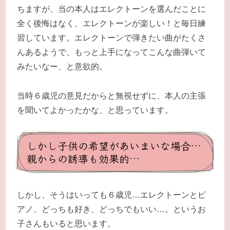
ちますが、当の本人はエレクトーンを選んだことに
全く後悔はなく、エレクトーンが楽しい！と毎日練
習しています。エレクトーンで弾きたい曲がたくさ
んあるようで、もっと上手になってこんな曲弾いて
みたいなー、と意欲的。
当時６歳児の意見だからと無視せずに、本人の主張
を聞いてよかったかな、と思っています。
しかし子供の希望があいまいな場合…
親からの誘導も効果的…
しかし、そうはいっても６歳児…エレクトーンとピ
アノ、どっちも好き、どっちでもいい…。というお
子さんもいると思います。