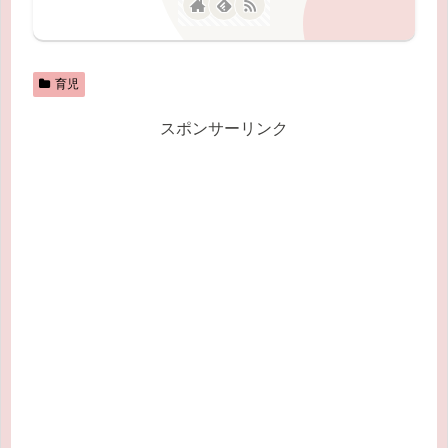
育児
スポンサーリンク