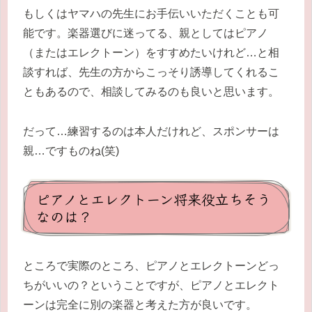
もしくはヤマハの先生にお手伝いいただくことも可
能です。楽器選びに迷ってる、親としてはピアノ
（またはエレクトーン）をすすめたいけれど…と相
談すれば、先生の方からこっそり誘導してくれるこ
ともあるので、相談してみるのも良いと思います。
だって…練習するのは本人だけれど、スポンサーは
親…ですものね(笑)
ピアノとエレクトーン将来役立ちそう
なのは？
ところで実際のところ、ピアノとエレクトーンどっ
ちがいいの？ということですが、ピアノとエレクト
ーンは完全に別の楽器と考えた方が良いです。