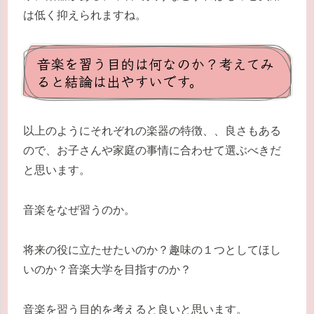
は低く抑えられますね。
音楽を習う目的は何なのか？考えてみ
ると結論は出やすいです。
以上のようにそれぞれの楽器の特徴、、良さもある
ので、お子さんや家庭の事情に合わせて選ぶべきだ
と思います。
音楽をなぜ習うのか。
将来の役に立たせたいのか？趣味の１つとしてほし
いのか？音楽大学を目指すのか？
音楽を習う目的を考えると良いと思います。