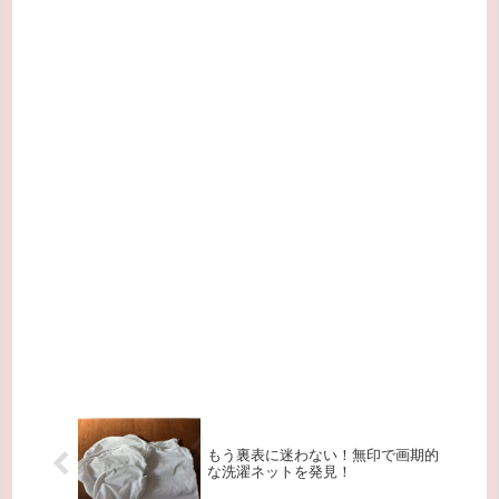
もう裏表に迷わない！無印で画期的
な洗濯ネットを発見！