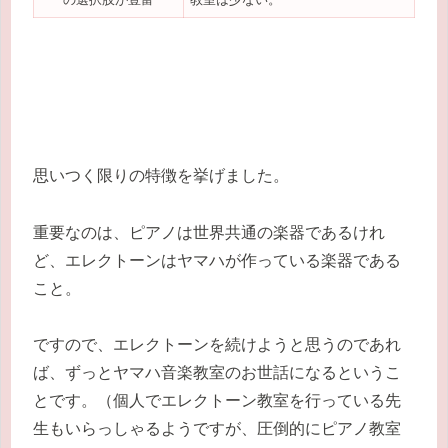
思いつく限りの特徴を挙げました。
重要なのは、ピアノは世界共通の楽器であるけれ
ど、エレクトーンはヤマハが作っている楽器である
こと。
ですので、エレクトーンを続けようと思うのであれ
ば、ずっとヤマハ音楽教室のお世話になるというこ
とです。（個人でエレクトーン教室を行っている先
生もいらっしゃるようですが、圧倒的にピアノ教室