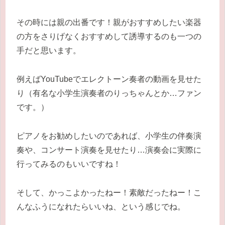
その時には親の出番です！親がおすすめしたい楽器
の方をさりげなくおすすめして誘導するのも一つの
手だと思います。
例えばYouTubeでエレクトーン奏者の動画を見せた
り（有名な小学生演奏者のりっちゃんとか…ファン
です。）
ピアノをお勧めしたいのであれば、小学生の伴奏演
奏や、コンサート演奏を見せたり…演奏会に実際に
行ってみるのもいいですね！
そして、かっこよかったねー！素敵だったねー！こ
んなふうになれたらいいね、という感じでね。