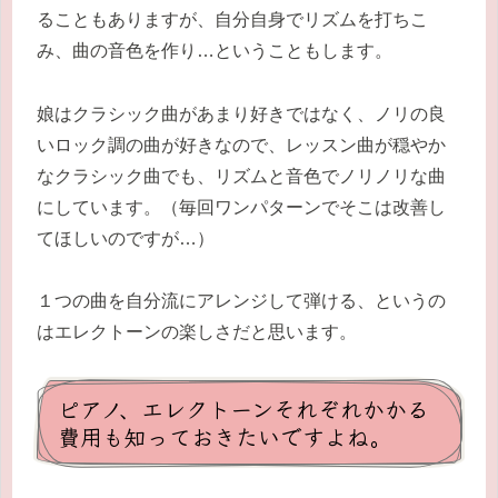
ることもありますが、自分自身でリズムを打ちこ
み、曲の音色を作り…ということもします。
娘はクラシック曲があまり好きではなく、ノリの良
いロック調の曲が好きなので、レッスン曲が穏やか
なクラシック曲でも、リズムと音色でノリノリな曲
にしています。（毎回ワンパターンでそこは改善し
てほしいのですが…）
１つの曲を自分流にアレンジして弾ける、というの
はエレクトーンの楽しさだと思います。
ピアノ、エレクトーンそれぞれかかる
費用も知っておきたいですよね。