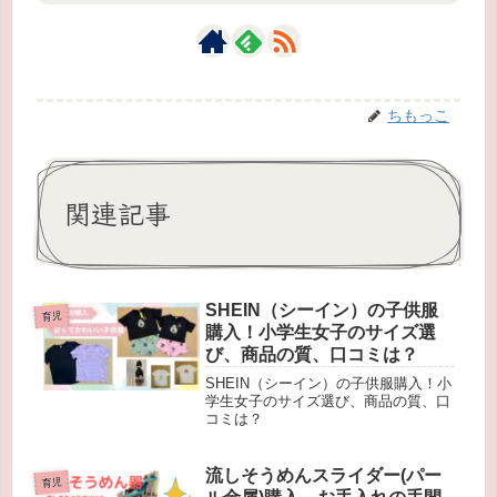
ちもっこ
関連記事
SHEIN（シーイン）の子供服
育児
購入！小学生女子のサイズ選
び、商品の質、口コミは？
SHEIN（シーイン）の子供服購入！小
学生女子のサイズ選び、商品の質、口
コミは？
流しそうめんスライダー(パー
育児