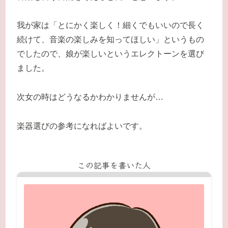
我が家は「とにかく楽しく！細くでもいいので長く
続けて、音楽の楽しみを知ってほしい」というもの
でしたので、娘が楽しいというエレクトーンを選び
ました。
次女の時はどうなるかわかりませんが…
楽器選びの参考になればよいです。
この記事を書いた人