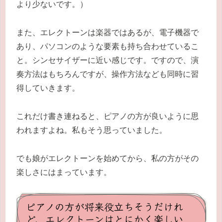
より少ないです。）
また、エレクトーンは楽器ではあるが、電子機器で
あり、パソコンのような要素も持ち合わせているこ
と。シンセサイザーに近い感じです。ですので、演
奏方法はもちろんですが、操作方法なども同時に習
得していきます。
これだけ書き連ねると、ピアノの方が良いように思
われますよね。私もそう思っていました。
でも娘がエレクトーンを始めてから、私の方がその
楽しさにはまっています。
ピアノの方が将来役立ちそうだけれ
ど、エレクトーンはとにかく楽しい