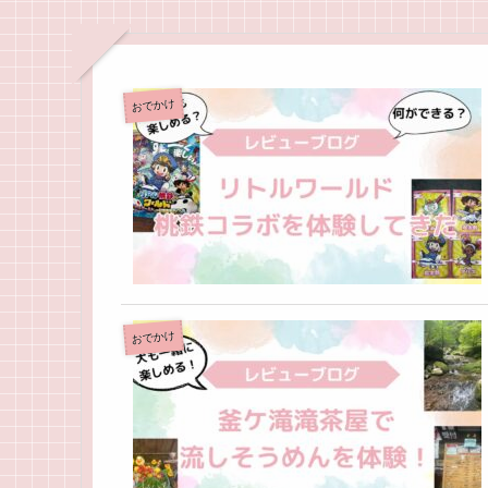
おでかけ
おでかけ