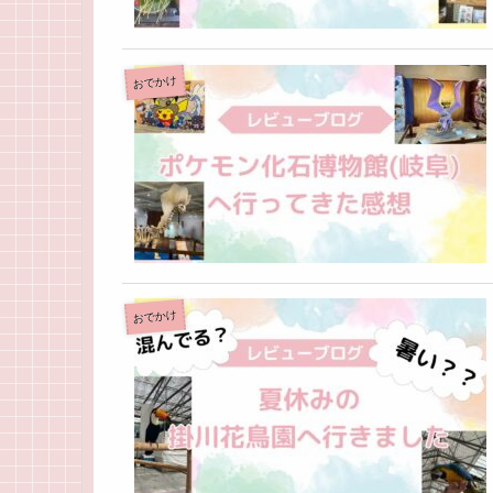
おでかけ
おでかけ