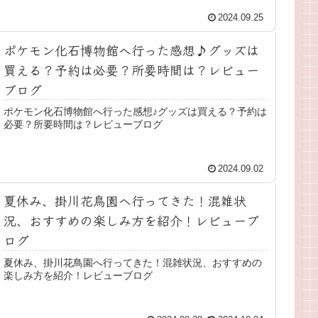
2024.09.25
ポケモン化石博物館へ行った感想♪グッズは
買える？予約は必要？所要時間は？レビュー
ブログ
ポケモン化石博物館へ行った感想♪グッズは買える？予約は
必要？所要時間は？レビューブログ
2024.09.02
夏休み、掛川花鳥園へ行ってきた！混雑状
況、おすすめの楽しみ方を紹介！レビューブ
ログ
夏休み、掛川花鳥園へ行ってきた！混雑状況、おすすめの
楽しみ方を紹介！レビューブログ