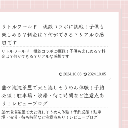
リトルワールド 桃鉄コラボに挑戦！子供も
楽しめる？料金は？何ができる？リアルな感
想です
リトルワールド 桃鉄コラボに挑戦！子供も楽しめる？料
金は？何ができる？リアルな感想です
2024.10.03
2024.10.05
釜ケ滝滝茶屋で犬と流しそうめん体験！予約
必須！駐車場・渋滞・待ち時間など注意点あ
り！レビューブログ
釜ケ滝滝茶屋で犬と流しそうめん体験！予約必須！駐車
場・渋滞・待ち時間など注意点あり！レビューブログ