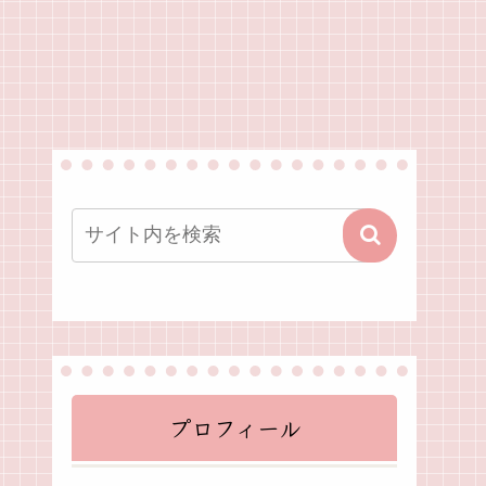
プロフィール