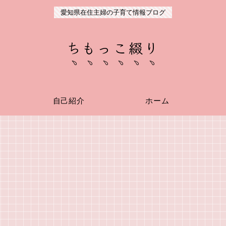
愛知県在住主婦の子育て情報ブログ
ちもっこ綴り
自己紹介
ホーム