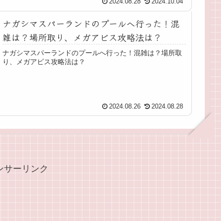
2024.08.28
2024.10.04
ナガシマスパーランドのプールへ行った！混
雑は？場所取り、メガアビス攻略法は？
ナガシマスパーランドのプールへ行った！混雑は？場所取
り、メガアビス攻略法は？
2024.08.26
2024.08.28
ンサーリンク