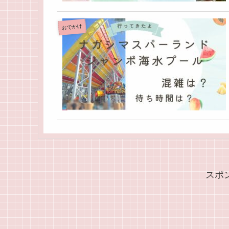
おでかけ
スポ